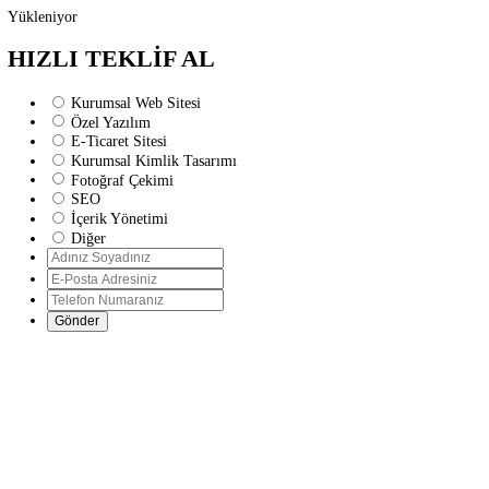
Yükleniyor
HIZLI TEKLİF AL
Kurumsal Web Sitesi
Özel Yazılım
E-Ticaret Sitesi
Kurumsal Kimlik Tasarımı
Fotoğraf Çekimi
SEO
İçerik Yönetimi
Diğer