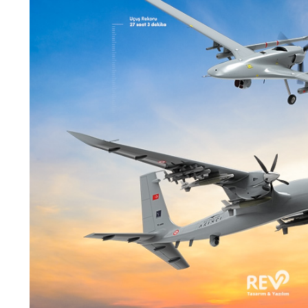
30 Ekim 2022