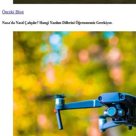
Önceki Blog