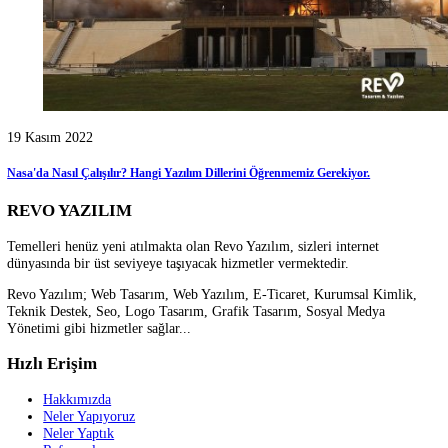
23 Kasım 2023
Lightroom Nedir? Lightroom Programı Nasıl Kullanılmalı?