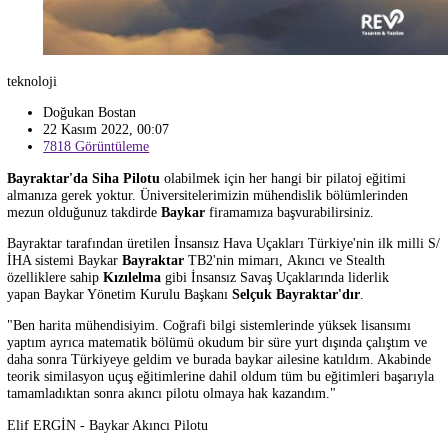
teknoloji
Doğukan Bostan
22 Kasım 2022, 00:07
7818 Görüntüleme
Bayraktar'da Siha Pilotu
olabilmek için her hangi bir pilatoj eğitim