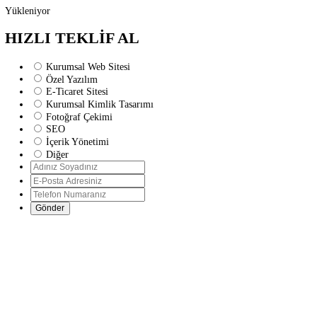
Yükleniyor
HIZLI TEKLİF AL
Kurumsal Web Sitesi
Özel Yazılım
E-Ticaret Sitesi
Kurumsal Kimlik Tasarımı
Fotoğraf Çekimi
SEO
İçerik Yönetimi
Diğer