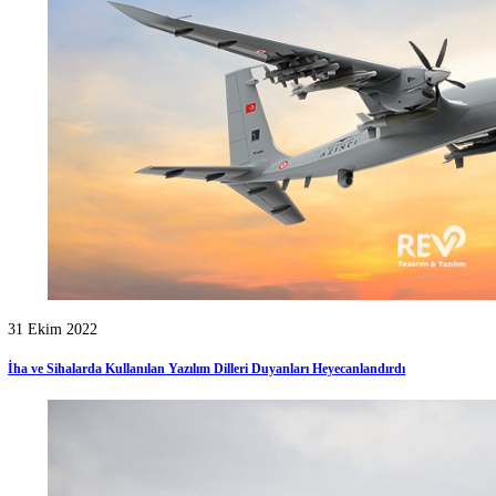
30 Ekim 2022