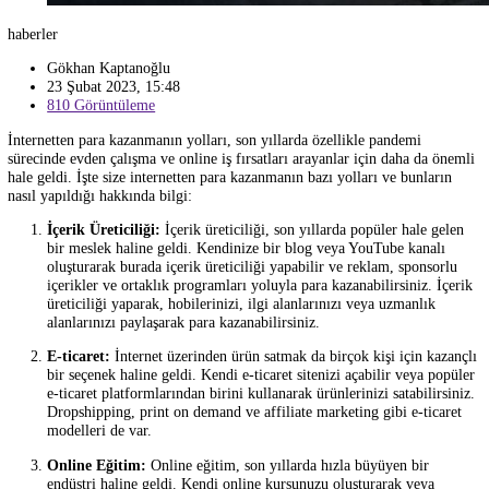
haberler
Gökhan Kaptanoğlu
23 Şubat 2023, 15:48
810 Görüntüleme
İnternetten para kazanmanın yolları, son yıllarda özellikle pandemi
sürecinde evden çalışma ve online iş fırsatları arayanlar için daha da 
hale geldi. İşte size internetten para kazanmanın bazı yolları ve bunlar
nasıl yapıldığı hakkında bilgi: