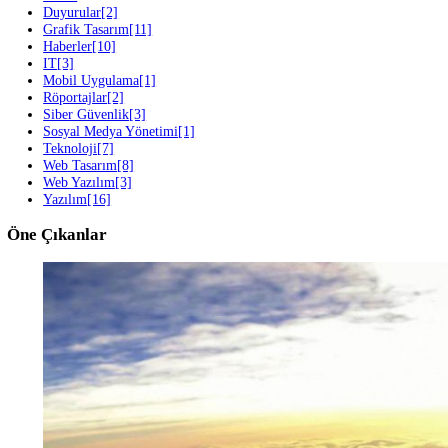
Sonraki Blog