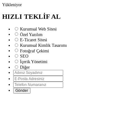
Yükleniyor
HIZLI TEKLİF AL
Kurumsal Web Sitesi
Özel Yazılım
E-Ticaret Sitesi
Kurumsal Kimlik Tasarımı
Fotoğraf Çekimi
SEO
İçerik Yönetimi
Diğer