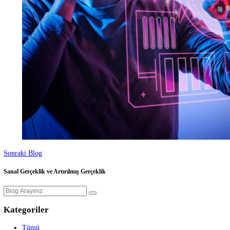
Önceki Blog
Yapay Zeka Nedir?