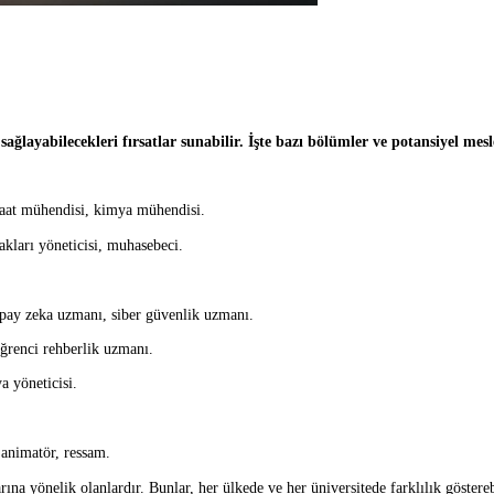
başarı sağlayabilecekleri fırsatlar sunabilir. İşte bazı bölümler ve