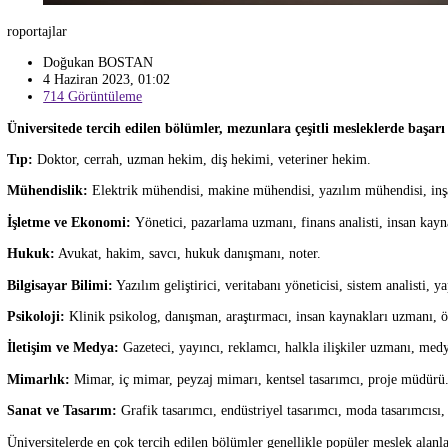
roportajlar
Doğukan BOSTAN
4 Haziran 2023, 01:02
714 Görüntüleme
Üniversitede tercih edilen bölümler, mezunlara çeşitli mesleklerde 
Tıp:
Doktor, cerrah, uzman hekim, diş hekimi, veteriner hekim.