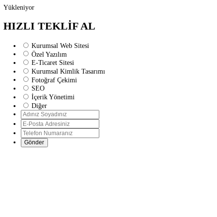
Yükleniyor
HIZLI TEKLİF AL
Kurumsal Web Sitesi
Özel Yazılım
E-Ticaret Sitesi
Kurumsal Kimlik Tasarımı
Fotoğraf Çekimi
SEO
İçerik Yönetimi
Diğer