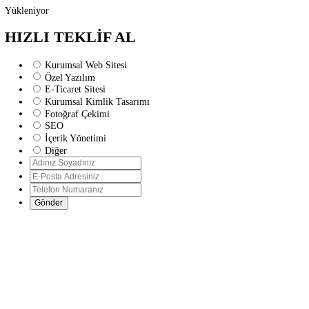
Yükleniyor
HIZLI TEKLİF AL
Kurumsal Web Sitesi
Özel Yazılım
E-Ticaret Sitesi
Kurumsal Kimlik Tasarımı
Fotoğraf Çekimi
SEO
İçerik Yönetimi
Diğer