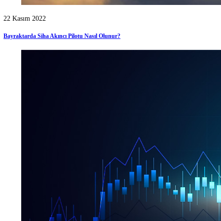
Öne Çıkanlar