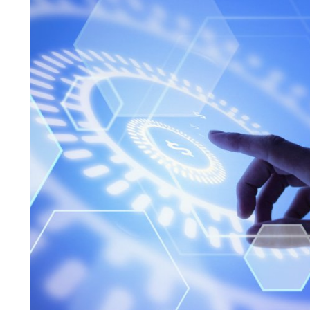
Bloglar
2023 Yılının En İyi Yazılım Dilleri?
2023 Yılının En İyi Yazılım Dilleri?