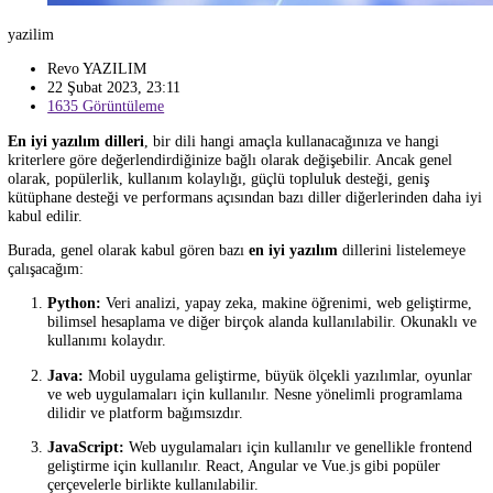
yazilim
Revo YAZILIM
22 Şubat 2023, 23:11
1635 Görüntüleme
En iyi yazılım dilleri
, bir dili hangi amaçla kullanacağınıza ve hangi
kriterlere göre değerlendirdiğinize bağlı olarak değişebilir. Ancak gen
olarak, popülerlik, kullanım kolaylığı, güçlü topluluk desteği, geniş
kütüphane desteği ve performans açısından bazı diller diğerlerinden d