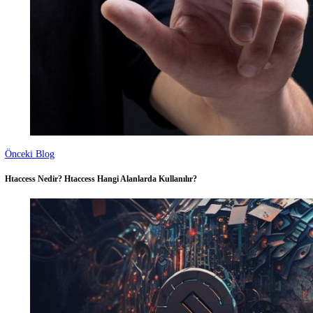
Google +
Linkedin