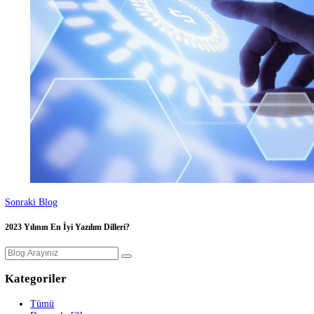
Önceki Blog
MySQL Nedir? Hangi Dillerde Kullanılır?