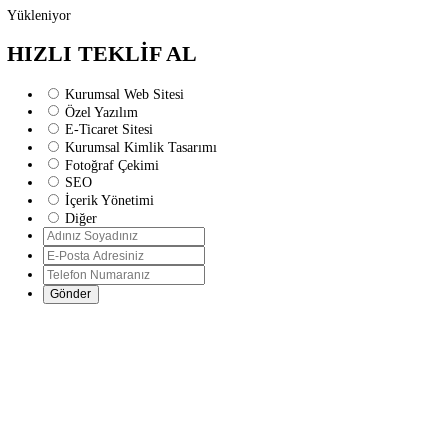
Yükleniyor
HIZLI TEKLİF AL
Kurumsal Web Sitesi
Özel Yazılım
E-Ticaret Sitesi
Kurumsal Kimlik Tasarımı
Fotoğraf Çekimi
SEO
İçerik Yönetimi
Diğer