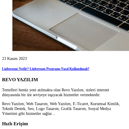
09 Kasım 2023