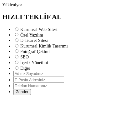
Yükleniyor
HIZLI TEKLİF AL
Kurumsal Web Sitesi
Özel Yazılım
E-Ticaret Sitesi
Kurumsal Kimlik Tasarımı
Fotoğraf Çekimi
SEO
İçerik Yönetimi
Diğer