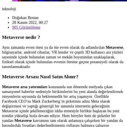
teknoloji
Doğukan Bostan
28 Kasım 2022, 00:27
905 Görüntüleme
Metaverse nedir ?
Aynı zamanda evren ötesi ya da öte evren olarak da adlandırılan
Meta