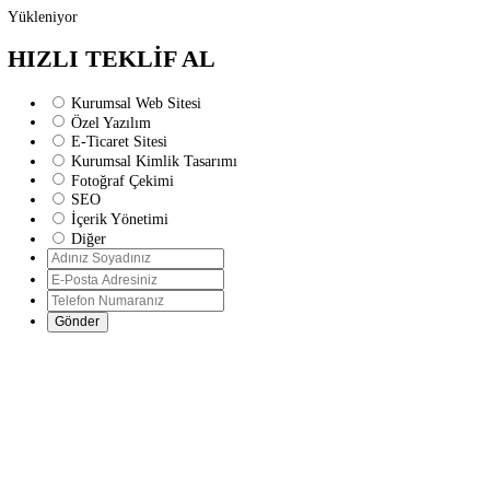
Yükleniyor
HIZLI TEKLİF AL
Kurumsal Web Sitesi
Özel Yazılım
E-Ticaret Sitesi
Kurumsal Kimlik Tasarımı
Fotoğraf Çekimi
SEO
İçerik Yönetimi
Diğer